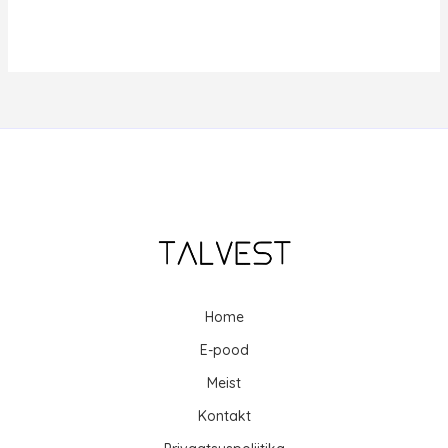
Home
E-pood
Meist
Kontakt