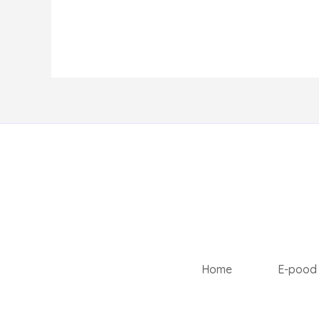
Home
E-pood