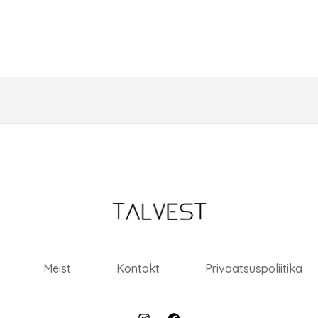
Meist
Kontakt
Privaatsuspoliitika