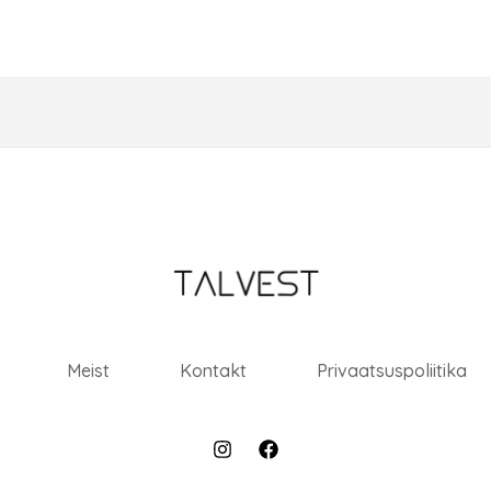
Meist
Kontakt
Privaatsuspoliitika