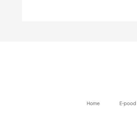
Home
E-pood