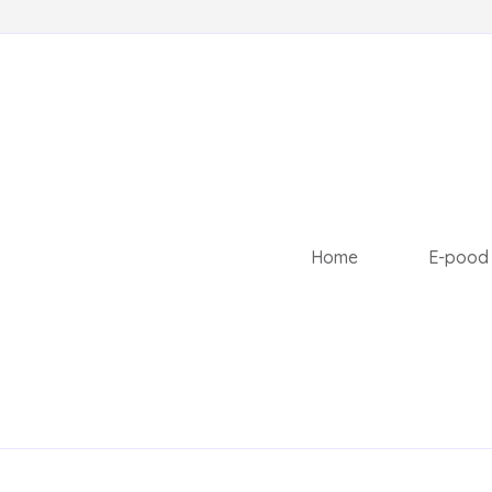
Home
E-pood