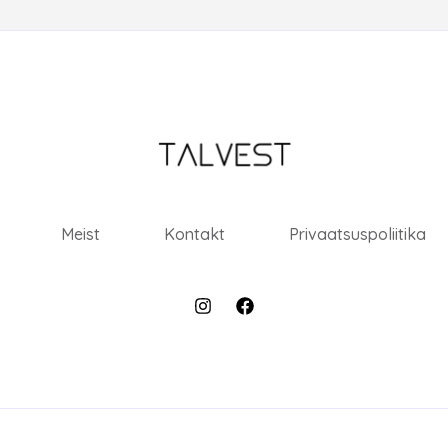
Meist
Kontakt
Privaatsuspoliitika