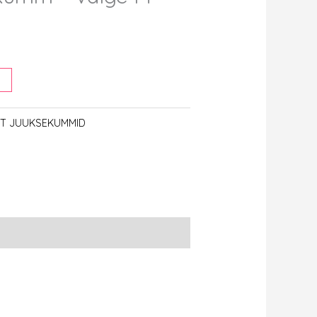
IST JUUKSEKUMMID