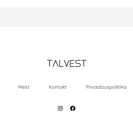
Meist
Kontakt
Privaatsuspoliitika