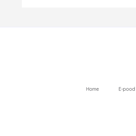
Home
E-pood