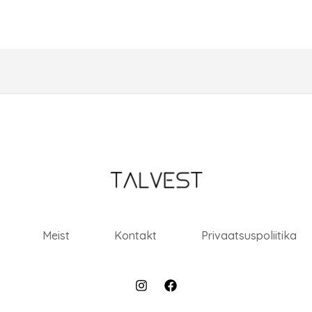
Meist
Kontakt
Privaatsuspoliitika