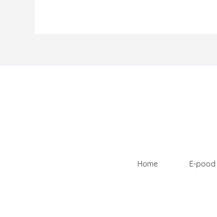
Home
E-pood