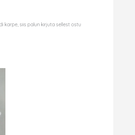
karpe, siis palun kirjuta sellest ostu