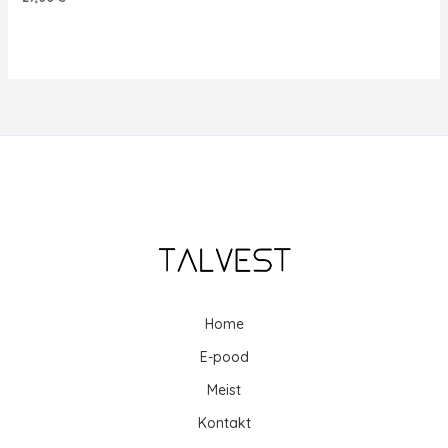
Home
E-pood
Meist
Kontakt