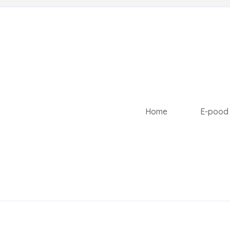
Home
E-pood