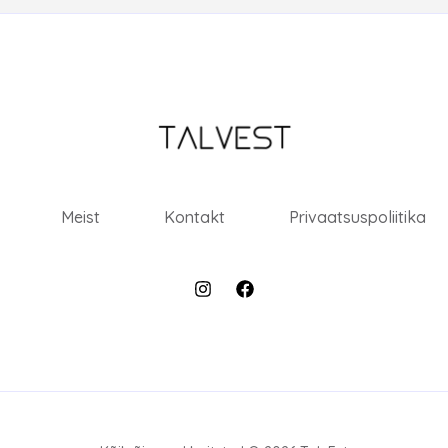
Meist
Kontakt
Privaatsuspoliitika