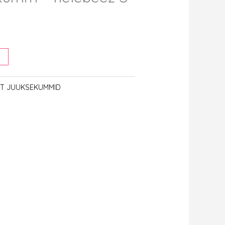
IST JUUKSEKUMMID